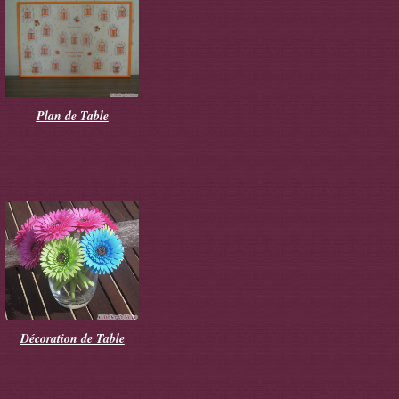
Plan de Table
Décoration de Table