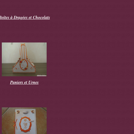
Boîtes à Dragées et Chocolats
Paniers et Urnes