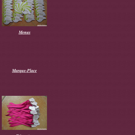
Menus
Marque-Place