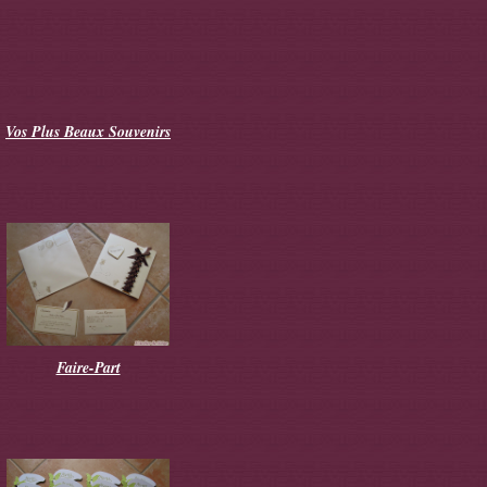
Vos Plus Beaux Souvenirs
Faire-Part