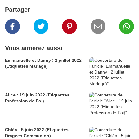
Partager
Vous aimerez aussi
Emmanuelle et Danny : 2 juillet 2022
(Etiquettes Mariage)
Alice : 19 juin 2022 (Etiquettes
Profession de Foi)
Chléa : 5 juin 2022 (Etiquettes
Dragées Communion)