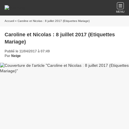
MENU
Accueil
» Caroline et Nicolas : 8 juillet 2017 (Etiquettes Mariage)
Caroline et Nicolas : 8 juillet 2017 (Etiquettes
Mariage)
Publié le 11/04/2017 à 07:49
Par
Neige