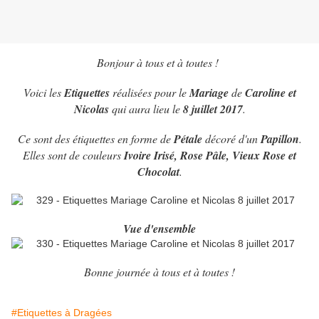
Bonjour à tous et à toutes !
Voici les
Etiquettes
réalisées pour le
Mariage
de
Caroline et
Nicolas
qui aura lieu le
8 juillet 2017
.
Ce sont des étiquettes en forme de
Pétale
décoré d'un
Papillon
.
Elles sont de couleurs
Ivoire Irisé, Rose Pâle, Vieux Rose et
Chocolat
.
Vue d'ensemble
Bonne journée à tous et à toutes !
#Etiquettes à Dragées