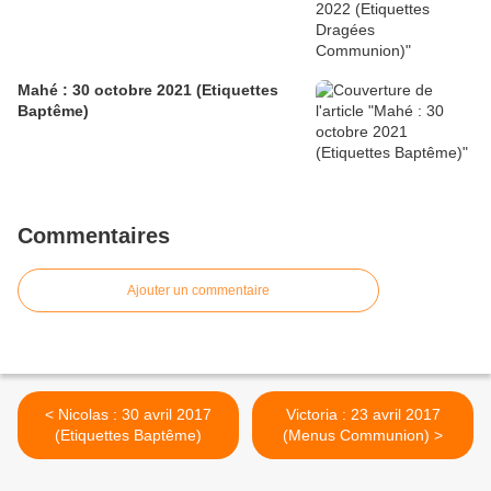
Mahé : 30 octobre 2021 (Etiquettes
Baptême)
Commentaires
Ajouter un commentaire
< Nicolas : 30 avril 2017
Victoria : 23 avril 2017
(Etiquettes Baptême)
(Menus Communion) >