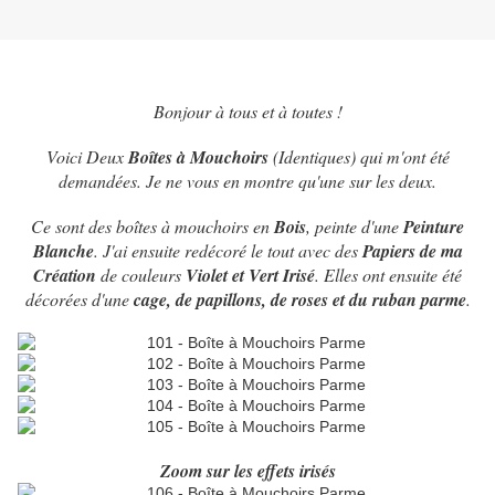
Bonjour à tous et à toutes !
Voici Deux
Boîtes à Mouchoirs
(Identiques) qui m'ont été
demandées. Je ne vous en montre qu'une sur les deux.
Ce sont des boîtes à mouchoirs en
Bois
, peinte d'une
Peinture
Blanche
. J'ai ensuite redécoré le tout avec des
Papiers de ma
Création
de couleurs
Violet et Vert Irisé
. Elles ont ensuite été
décorées d'une
cage, de papillons, de roses et du ruban parme
.
Zoom sur les effets irisés