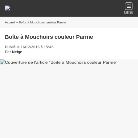
MENU
Accueil
» Boîte à Mouchoirs couleur Parme
Boîte à Mouchoirs couleur Parme
Publié le 16/12/2016 à 15:45
Par
Neige