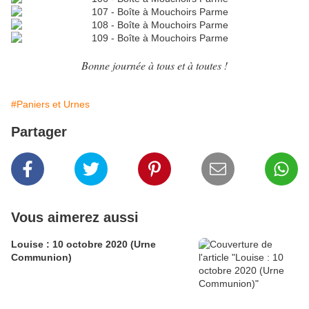
Bonne journée à tous et à toutes !
#Paniers et Urnes
Partager
Vous aimerez aussi
Louise : 10 octobre 2020 (Urne
Communion)