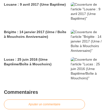
Louane : 9 avril 2017 (Urne Baptême)
Brigitte : 14 janvier 2017 (Urne / Boîte
à Mouchoirs Anniversaire)
Lucas : 25 juin 2016 (Urne
Baptême/Boîte à Mouchoirs)
Commentaires
Ajouter un commentaire