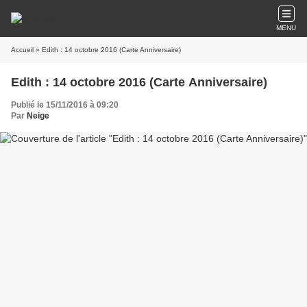
MENU
Accueil
» Edith : 14 octobre 2016 (Carte Anniversaire)
Edith : 14 octobre 2016 (Carte Anniversaire)
Publié le 15/11/2016 à 09:20
Par
Neige