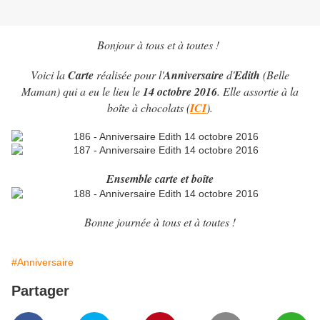
Bonjour à tous et à toutes !
Voici la
Carte
réalisée pour l'
Anniversaire
d'
Edith
(Belle
Maman) qui a eu le lieu le
14 octobre 2016
. Elle assortie à la
boîte à chocolats (
ICI
).
Ensemble carte et boîte
Bonne journée à tous et à toutes !
#Anniversaire
Partager