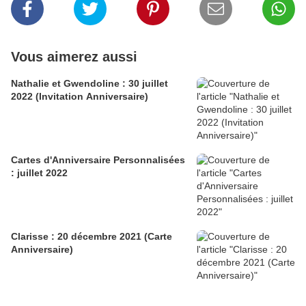
Vous aimerez aussi
Nathalie et Gwendoline : 30 juillet
2022 (Invitation Anniversaire)
Cartes d'Anniversaire Personnalisées
: juillet 2022
Clarisse : 20 décembre 2021 (Carte
Anniversaire)