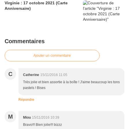
Virginie : 17 octobre 2021 (Carte
Anniversaire)
Commentaires
Ajouter un commentaire
C
Catherine
15/11/2016 11:05
Très jolie et bien assortie à la boîte ! J'aime beaucoup les tons
pastels ! Bises
Répondre
M
Miou
15/11/2016 10:39
Bravo!!! Bien jolie!!! bizzz