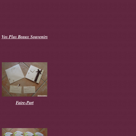
Vos Plus Beaux Souvenirs
Faire-Part