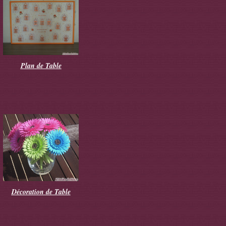
Plan de Table
Décoration de Table