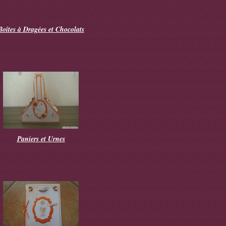
Boîtes à Dragées et Chocolats
Paniers et Urnes