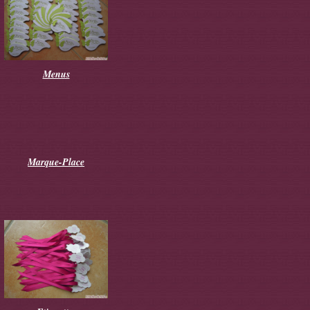
Menus
Marque-Place