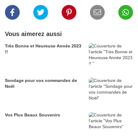
Vous aimerez aussi
Très Bonne et Heureuse Année 2023
!!
Sondage pour vos commandes de
Noël
Vos Plus Beaux Souvenirs