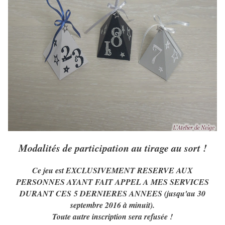
Modalités de participation au tirage au sort !
Ce jeu est EXCLUSIVEMENT RESERVE AUX
PERSONNES AYANT FAIT APPEL A MES SERVICES
DURANT CES 5 DERNIERES ANNEES (jusqu'au 30
septembre 2016 à minuit).
Toute autre inscription sera refusée !