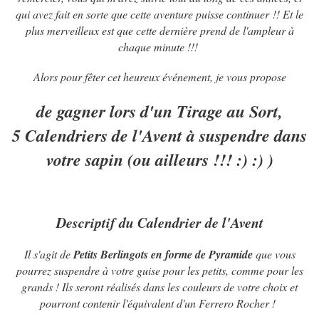
qui avez fait en sorte que cette aventure puisse continuer !! Et le
plus merveilleux est que cette dernière prend de l'ampleur à
chaque minute !!!
Alors pour fêter cet heureux événement, je vous propose
de gagner lors d'un Tirage au Sort,
5 Calendriers de l'Avent à suspendre dans
votre sapin (ou ailleurs !!! :) :) )
Descriptif du Calendrier de l'Avent
Il s'agit de
Petits Berlingots en forme de Pyramide
que vous
pourrez suspendre à votre guise pour les petits, comme pour les
grands ! Ils seront réalisés dans les couleurs de votre choix et
pourront contenir l'équivalent d'un Ferrero Rocher !