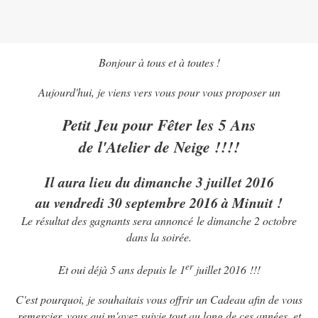
Bonjour à tous et à toutes !
Aujourd'hui, je viens vers vous pour vous proposer un
Petit Jeu pour Fêter les 5 Ans
de l'Atelier de Neige !!!!
Il aura lieu du dimanche 3 juillet 2016
au vendredi 30 septembre 2016 à Minuit !
Le résultat des gagnants sera annoncé le dimanche 2 octobre
dans la soirée.
er
Et oui déjà 5 ans depuis le 1
juillet 2016 !!!
C'est pourquoi, je souhaitais vous offrir un Cadeau afin de vous
remercier, vous qui m'avez suivie tout au long de ces années, et