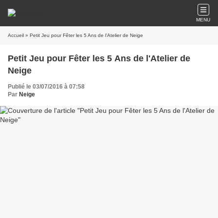
MENU
Accueil
» Petit Jeu pour Fêter les 5 Ans de l'Atelier de Neige
Petit Jeu pour Fêter les 5 Ans de l'Atelier de
Neige
Publié le 03/07/2016 à 07:58
Par
Neige