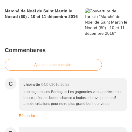
Marché de Noël de Saint Martin le
Noeud (60) : 10 et 11 décembre 2016
Commentaires
Ajouter un commentaire
C
chipinette
04/07/2016 20:22
trop mignons tes Berlingots Les gagnantes vont apprécier ces
beaux présents bonne chance à toutes et bravo pour tes 5
ans de créations pour notre plus grand bonheur virtuel
Répondre