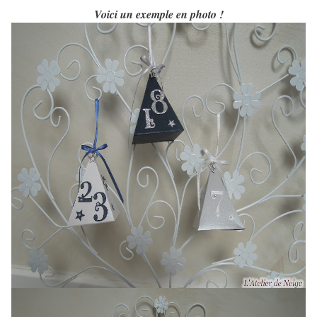
Voici un exemple en photo !