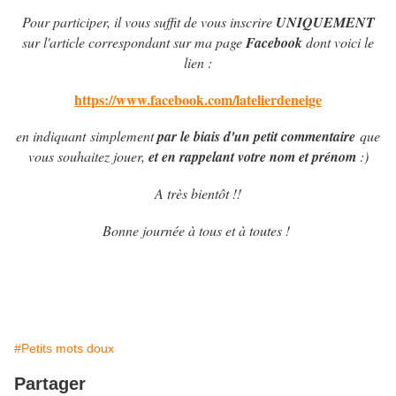
Pour participer, il vous suffit de vous inscrire
UNIQUEMENT
sur l'article correspondant sur ma page
Facebook
dont voici le
lien :
https://www.facebook.com/latelierdeneige
en indiquant simplement
par le biais d'un petit commentaire
que
vous souhaitez jouer,
et en rappelant votre nom et prénom
:)
A très bientôt !!
Bonne journée à tous et à toutes !
#Petits mots doux
Partager