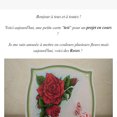
Bonjour à tous et à toutes !
Voici aujourd'hui, une petite carte "
test
" pour un
projet en cours
!
Je me suis amusée à mettre en couleurs plusieurs fleurs mais
aujourd'hui, voici des
Roses
!