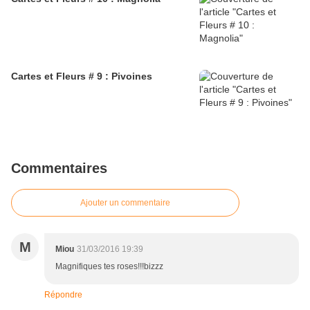
Cartes et Fleurs # 9 : Pivoines
Commentaires
Ajouter un commentaire
M
Miou
31/03/2016 19:39
Magnifiques tes roses!!!bizzz
Répondre