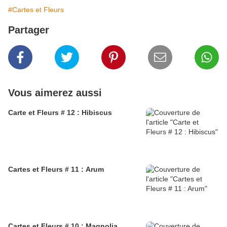
#Cartes et Fleurs
Partager
Vous aimerez aussi
Carte et Fleurs # 12 : Hibiscus
Cartes et Fleurs # 11 : Arum
Cartes et Fleurs # 10 : Magnolia