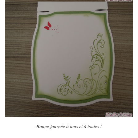
Bonne journée à tous et à toutes !