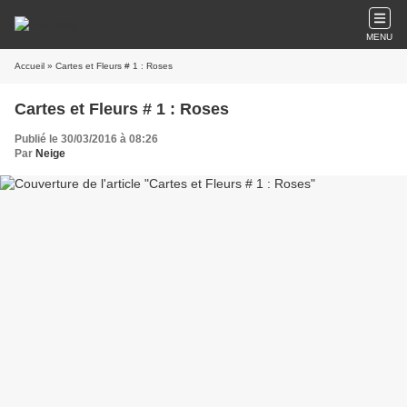
MENU
Accueil
» Cartes et Fleurs # 1 : Roses
Cartes et Fleurs # 1 : Roses
Publié le 30/03/2016 à 08:26
Par
Neige