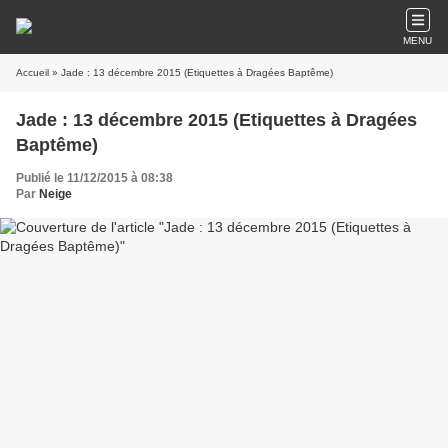
MENU
Accueil
» Jade : 13 décembre 2015 (Etiquettes à Dragées Baptême)
Jade : 13 décembre 2015 (Etiquettes à Dragées
Baptême)
Publié le 11/12/2015 à 08:38
Par
Neige