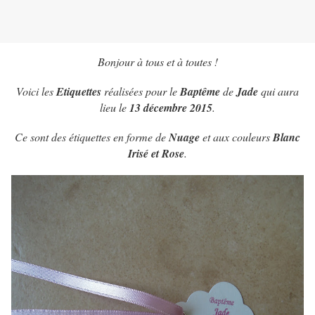
Bonjour à tous et à toutes !
Voici les
Etiquettes
réalisées pour le
Baptême
de
Jade
qui aura
lieu le
13 décembre 2015
.
Ce sont des étiquettes en forme de
Nuage
et aux couleurs
Blanc
Irisé et Rose
.