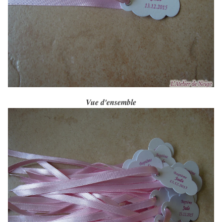
Vue d'ensemble