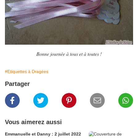
Bonne journée à tous et à toutes !
#Etiquettes à Dragées
Partager
Vous aimerez aussi
Emmanuelle et Danny : 2 juillet 2022