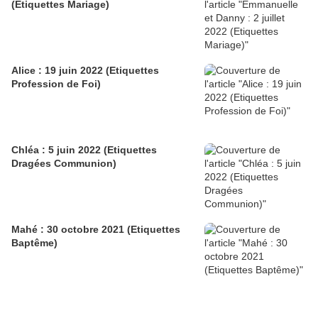
(Etiquettes Mariage)
Alice : 19 juin 2022 (Etiquettes
Profession de Foi)
Chléa : 5 juin 2022 (Etiquettes
Dragées Communion)
Mahé : 30 octobre 2021 (Etiquettes
Baptême)