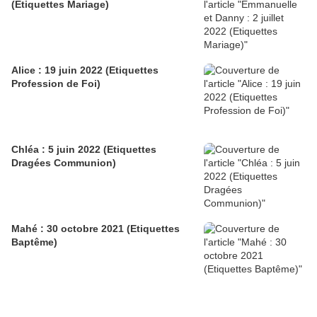
(Etiquettes Mariage)
Alice : 19 juin 2022 (Etiquettes
Profession de Foi)
Chléa : 5 juin 2022 (Etiquettes
Dragées Communion)
Mahé : 30 octobre 2021 (Etiquettes
Baptême)