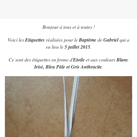
Bonjour à tous et à toutes !
Voici les
Etiquettes
réalisées pour le
Baptême
de
Gabriel
qui a
eu lieu le
5 juillet 2015
.
Ce sont des étiquettes en forme d'
Etoile
et aux couleurs
Blanc
Irisé, Bleu Pâle et Gris Anthracite
.