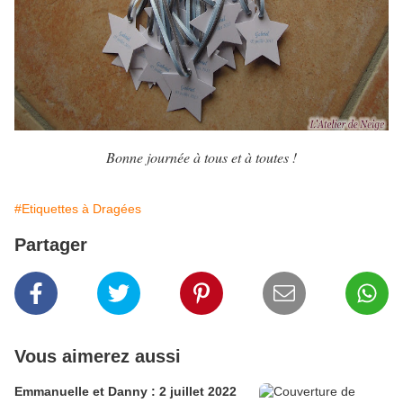
Bonne journée à tous et à toutes !
#Etiquettes à Dragées
Partager
Vous aimerez aussi
Emmanuelle et Danny : 2 juillet 2022