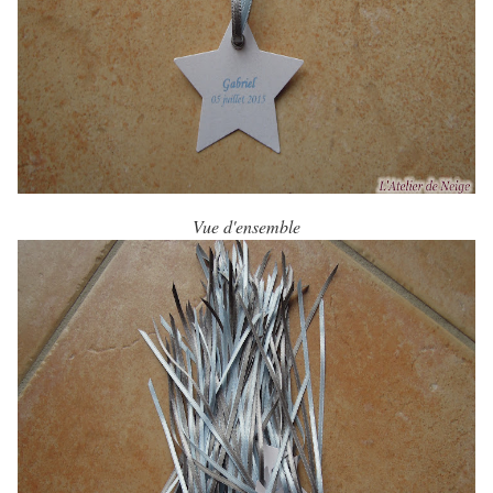
Vue d'ensemble