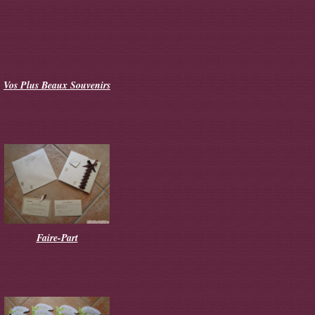
Vos Plus Beaux Souvenirs
Faire-Part