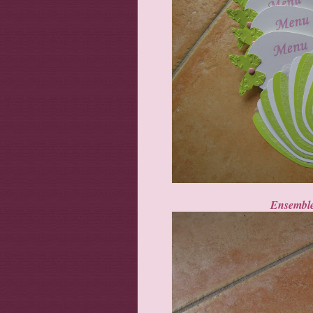
Ensemble