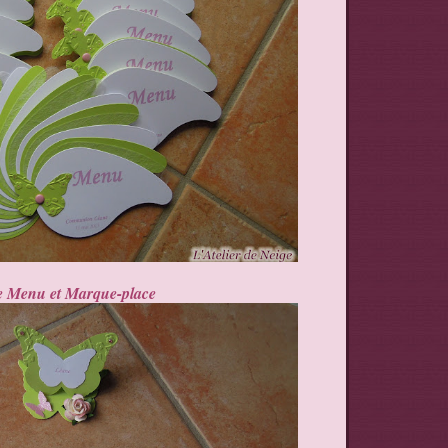
 Menu et Marque-place