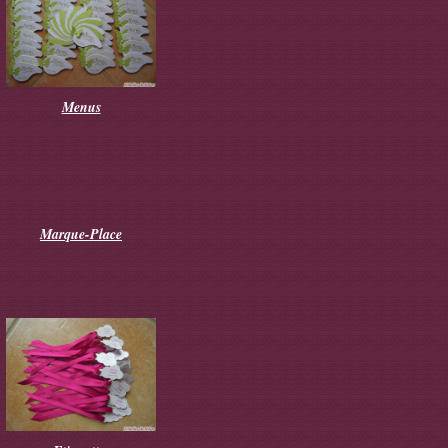
Menus
Marque-Place