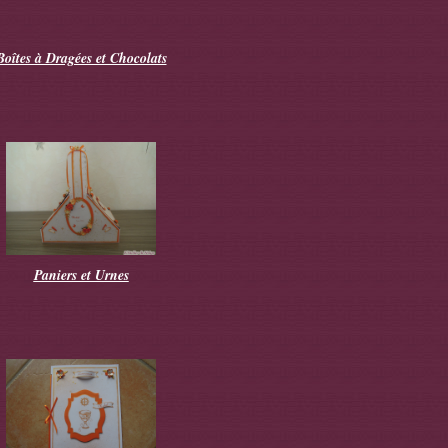
Boîtes à Dragées et Chocolats
Paniers et Urnes