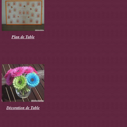
Plan de Table
Décoration de Table