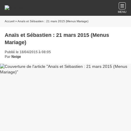
MENU
Accueil
» Anaïs et Sébastien : 21 mars 2015 (Menus Mariage)
Anaïs et Sébastien : 21 mars 2015 (Menus
Mariage)
Publié le 18/04/2015 à 08:05
Par
Neige