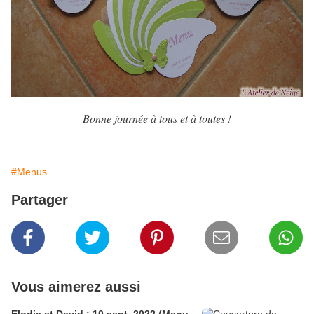
Bonne journée à tous et à toutes !
#Menus
Partager
Vous aimerez aussi