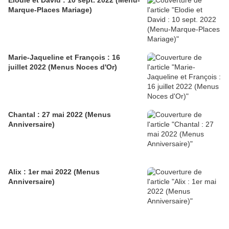
Elodie et David : 10 sept. 2022 (Menu-
Marque-Places Mariage)
Marie-Jaqueline et François : 16
juillet 2022 (Menus Noces d'Or)
Chantal : 27 mai 2022 (Menus
Anniversaire)
Alix : 1er mai 2022 (Menus
Anniversaire)