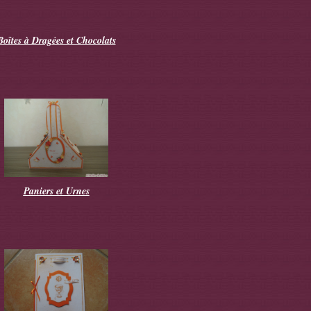
Boîtes à Dragées et Chocolats
Paniers et Urnes