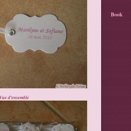
Book
Vue d'ensemble