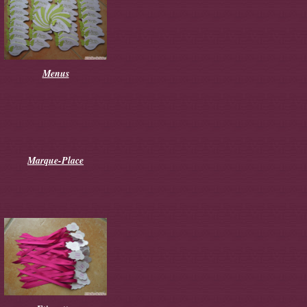
Menus
Marque-Place