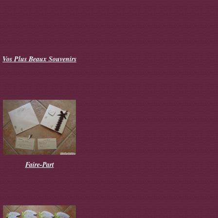
Vos Plus Beaux Souvenirs
Faire-Part