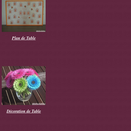
Plan de Table
Décoration de Table