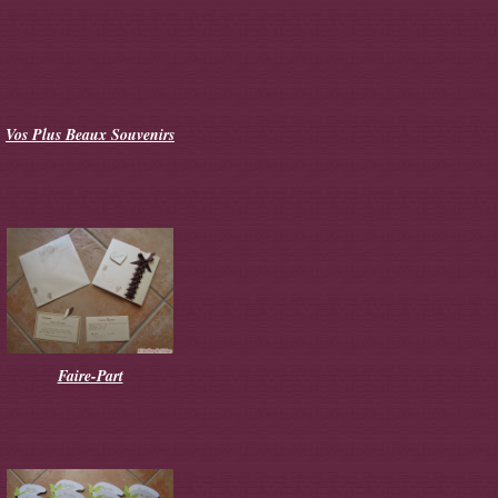
Vos Plus Beaux Souvenirs
Faire-Part