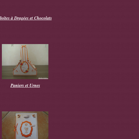
Boîtes à Dragées et Chocolats
Paniers et Urnes