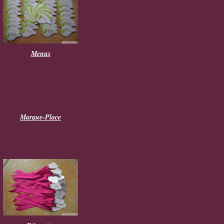
Menus
Marque-Place