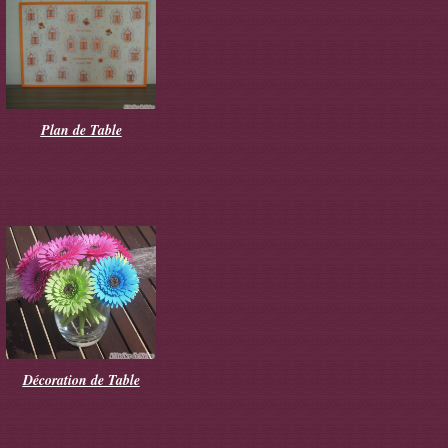
Plan de Table
Décoration de Table