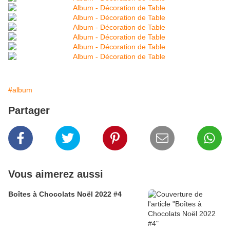
#album
Partager
Vous aimerez aussi
Boîtes à Chocolats Noël 2022 #4