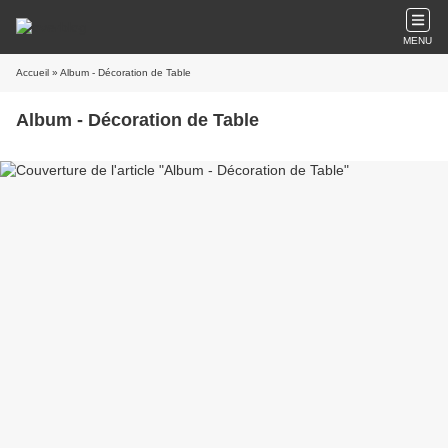
MENU
Accueil
» Album - Décoration de Table
Album - Décoration de Table