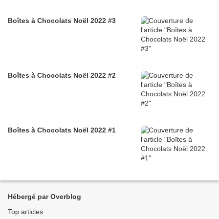
Boîtes à Chocolats Noël 2022 #3
Boîtes à Chocolats Noël 2022 #2
Boîtes à Chocolats Noël 2022 #1
Hébergé par Overblog
Top articles