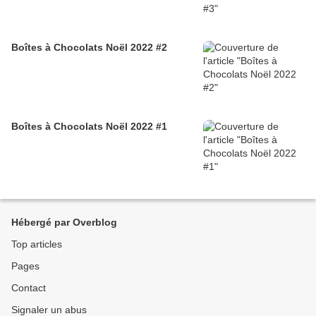
Boîtes à Chocolats Noël 2022 #2
Boîtes à Chocolats Noël 2022 #1
Hébergé par Overblog
Top articles
Pages
Contact
Signaler un abus