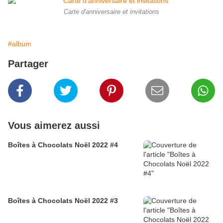
Carte d'anniversaire et invitations
#album
Partager
Vous aimerez aussi
Boîtes à Chocolats Noël 2022 #4
Boîtes à Chocolats Noël 2022 #3