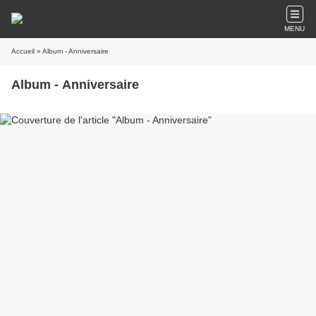
MENU
Accueil
» Album - Anniversaire
Album - Anniversaire